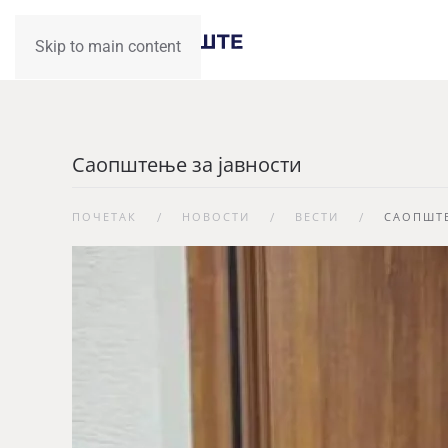
Skip to main content
Саопштење за јавности
ПОЧЕТАК
НОВОСТИ
ВЕСТИ
САОПШТЕ