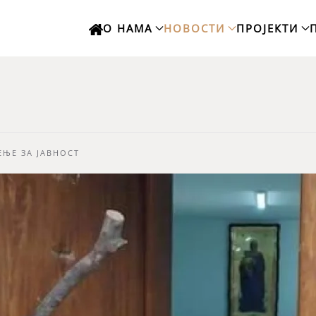
О НАМА
НОВОСТИ
ПРОЈЕКТИ
ЊЕ ЗА ЈАВНОСТ