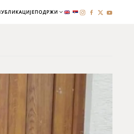
ПУБЛИКАЦИЈЕ
ПОДРЖИ